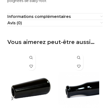
poignées de baby-foot
Informations complémentaires
Avis (0)
Vous aimerez peut-être aussi…