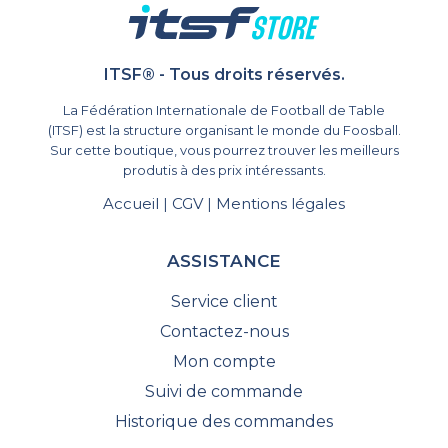
ITSF® - Tous droits réservés.
La Fédération Internationale de Football de Table
(ITSF) est la structure organisant le monde du Foosball.
Sur cette boutique, vous pourrez trouver les meilleurs
produtis à des prix intéressants.
Accueil
CGV
Mentions légales
|
|
ASSISTANCE
Service client
Contactez-nous
Mon compte
Suivi de commande
Historique des commandes