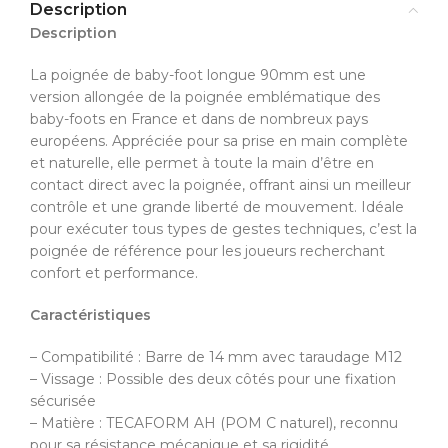
Description
Description
La poignée de baby-foot longue 90mm est une
version allongée de la poignée emblématique des
baby-foots en France et dans de nombreux pays
européens. Appréciée pour sa prise en main complète
et naturelle, elle permet à toute la main d’être en
contact direct avec la poignée, offrant ainsi un meilleur
contrôle et une grande liberté de mouvement. Idéale
pour exécuter tous types de gestes techniques, c’est la
poignée de référence pour les joueurs recherchant
confort et performance.
Caractéristiques
– Compatibilité : Barre de 14 mm avec taraudage M12
– Vissage : Possible des deux côtés pour une fixation
sécurisée
– Matière : TECAFORM AH (POM C naturel), reconnu
pour sa résistance mécanique et sa rigidité