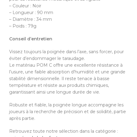
– Couleur : Noir
– Longueur : 90 mm
– Diamètre : 34 mm
– Poids : 79g
Conseil d’entretien
Vissez toujours la poignée dans l’axe, sans forcer, pour
éviter d’endommager le taraudage.
Le matériau POM C offre une excellente résistance à
l’usure, une faible absorption d’humidité et une grande
stabilité dimensionnelle. Il reste tenace à basse
température et résiste aux produits chimiques,
garantissant ainsi une longue durée de vie.
Robuste et fiable, la poignée longue accompagne les
joueurs à la recherche de précision et de solidité, partie
après partie.
Retrouvez toute notre sélection dans la catégorie :