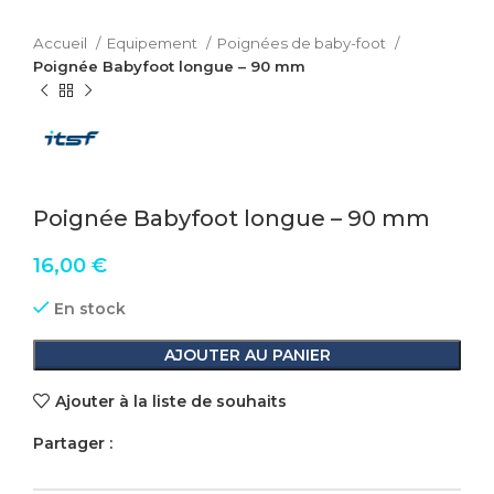
Accueil
Equipement
Poignées de baby-foot
Poignée Babyfoot longue – 90 mm
Poignée Babyfoot longue – 90 mm
16,00
€
En stock
AJOUTER AU PANIER
Ajouter à la liste de souhaits
Partager :