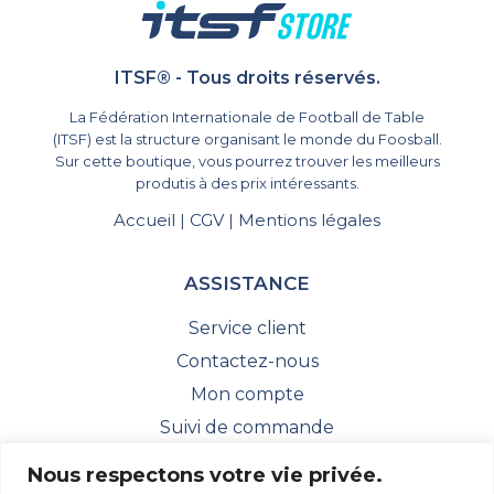
ITSF® - Tous droits réservés.
La Fédération Internationale de Football de Table
(ITSF) est la structure organisant le monde du Foosball.
Sur cette boutique, vous pourrez trouver les meilleurs
produtis à des prix intéressants.
Accueil
CGV
Mentions légales
|
|
ASSISTANCE
Service client
Contactez-nous
Mon compte
Suivi de commande
Historique des commandes
Nous respectons votre vie privée.