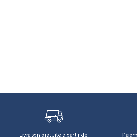
Livraison gratuite à partir de
Paiem