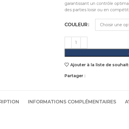
garantissant un contrôle optimal
des parties loisir ou en compétit
COULEUR
Ajouter à la liste de souhait
Partager :
RIPTION
INFORMATIONS COMPLÉMENTAIRES
A