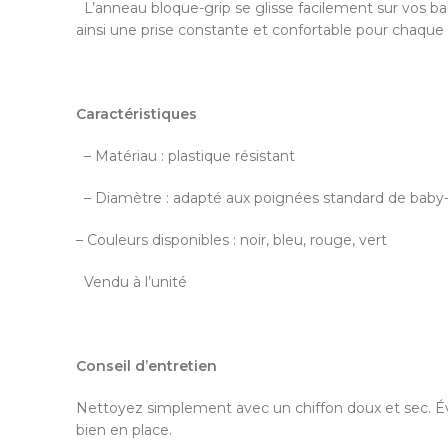
L’anneau bloque-grip se glisse facilement sur vos barre
ainsi une prise constante et confortable pour chaque
Caractéristiques
– Matériau : plastique résistant
– Diamètre : adapté aux poignées standard de baby
– Couleurs disponibles : noir, bleu, rouge, vert
Vendu à l’unité
Conseil d’entretien
Nettoyez simplement avec un chiffon doux et sec. Évite
bien en place.