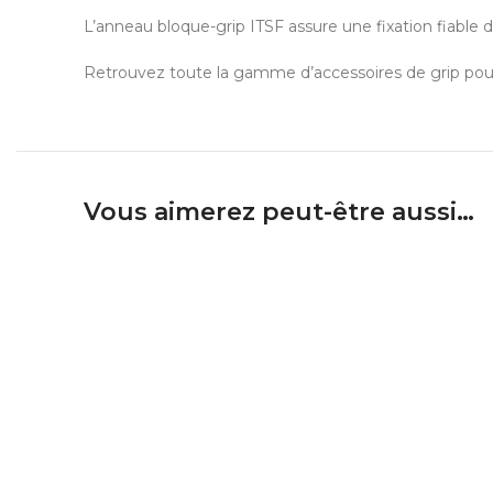
L’anneau bloque-grip ITSF assure une fixation fiable 
Retrouvez toute la gamme d’accessoires de grip pour
Vous aimerez peut-être aussi…