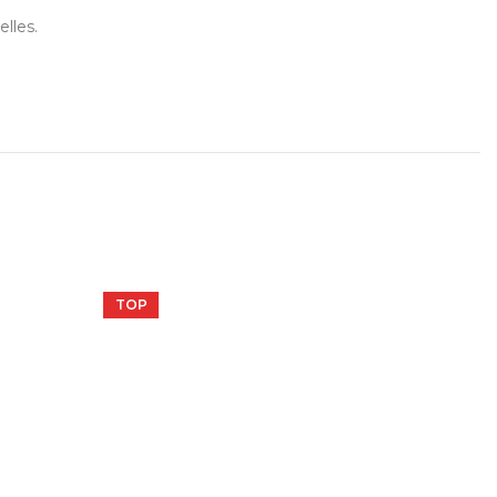
elles.
TOP