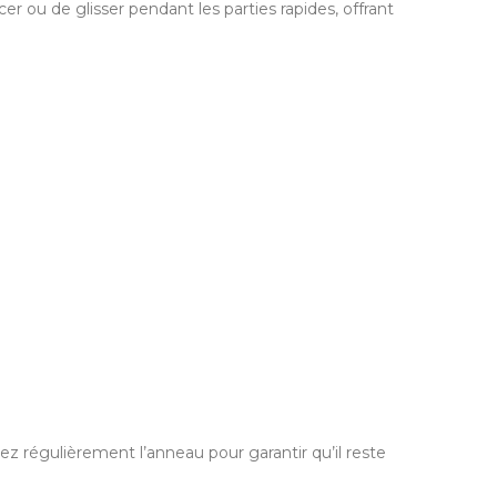
er ou de glisser pendant les parties rapides, offrant
ez régulièrement l’anneau pour garantir qu’il reste