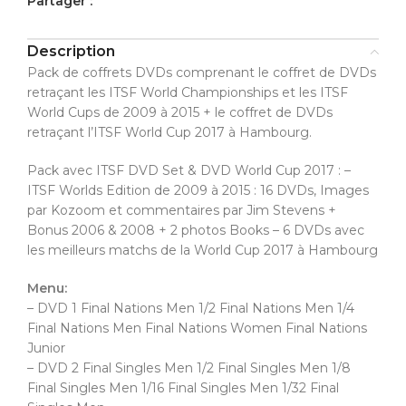
Partager :
Description
Pack de coffrets DVDs comprenant le coffret de DVDs
retraçant les ITSF World Championships et les ITSF
World Cups de 2009 à 2015 + le coffret de DVDs
retraçant l’ITSF World Cup 2017 à Hambourg.
Pack avec ITSF DVD Set & DVD World Cup 2017 : –
ITSF Worlds Edition de 2009 à 2015 : 16 DVDs, Images
par Kozoom et commentaires par Jim Stevens +
Bonus 2006 & 2008 + 2 photos Books – 6 DVDs avec
les meilleurs matchs de la World Cup 2017 à Hambourg
Menu:
– DVD 1 Final Nations Men 1/2 Final Nations Men 1/4
Final Nations Men Final Nations Women Final Nations
Junior
– DVD 2 Final Singles Men 1/2 Final Singles Men 1/8
Final Singles Men 1/16 Final Singles Men 1/32 Final