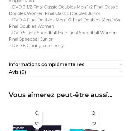
Singles Men
– DVD 3 1/2 Final Classic Doubles Men 1/2 Final Classic
Doubles Women Final Classic Doubles Junior
– DVD 4 Final Doubles Men 1/2 Final Doubles Men 1/64
Final Doubles Women
– DVD 5 Final Speedball Men Final Speedball Women
Final Speedball Junior
– DVD 6 Closing ceremony
Informations complémentaires
Avis (0)
Vous aimerez peut-être aussi…