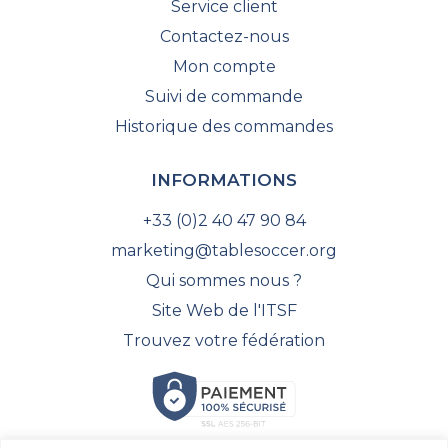
Service client
Contactez-nous
Mon compte
Suivi de commande
Historique des commandes
INFORMATIONS
+33 (0)2 40 47 90 84
marketing@tablesoccer.org
Qui sommes nous ?
Site Web de l'ITSF
Trouvez votre fédération