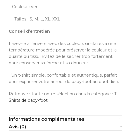
– Couleur : vert
– Tailles : S, M, L, XL, XXL
Conseil d’entretien
Lavez-le à l’envers avec des couleurs similaires à une
température modérée pour préserver la couleur et la
qualité du tissu. Évitez de le sécher trop fortement
pour conserver sa forme et sa douceur.
Un t‑shirt simple, confortable et authentique, parfait
pour exprimer votre amour du baby-foot au quotidien.
Retrouvez toute notre sélection dans la catégorie :
T-
Shirts de baby-foot
Informations complémentaires
Avis (0)