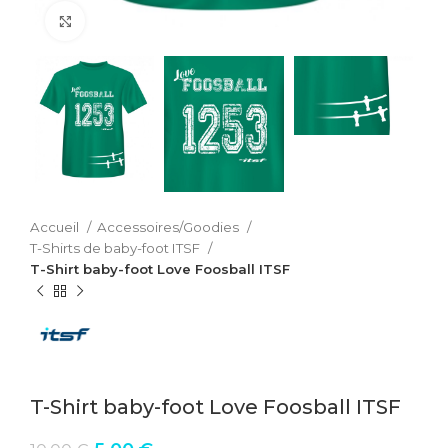
Cliquez pour agrandir
Accueil
Accessoires/Goodies
T-Shirts de baby-foot ITSF
T-Shirt baby-foot Love Foosball ITSF
T-Shirt baby-foot Love Foosball ITSF