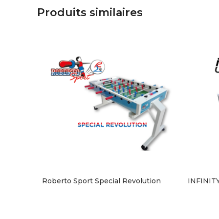
Produits similaires
Roberto Sport Special Revolution
INFINIT
PRENDRE CONTACT
PREND