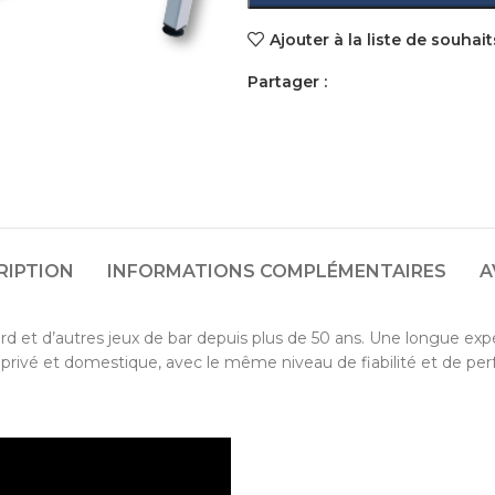
Ajouter à la liste de souhait
Partager :
RIPTION
INFORMATIONS COMPLÉMENTAIRES
A
ard et d’autres jeux de bar depuis plus de 50 ans. Une longue ex
 privé et domestique, avec le même niveau de fiabilité et de per