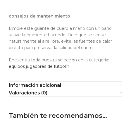
consejos de mantenimiento
Limpie este guante de cuero a mano con un paño
suave ligeramente húmedo. Deje que se seque
naturalmente al aire libre, evite las fuentes de calor
directo para preservar la calidad del cuero.
Encuentra toda nuestra selección en la categoría:
equipos jugadores de futbolín
Información adicional
Valoraciones (0)
También te recomendamos…