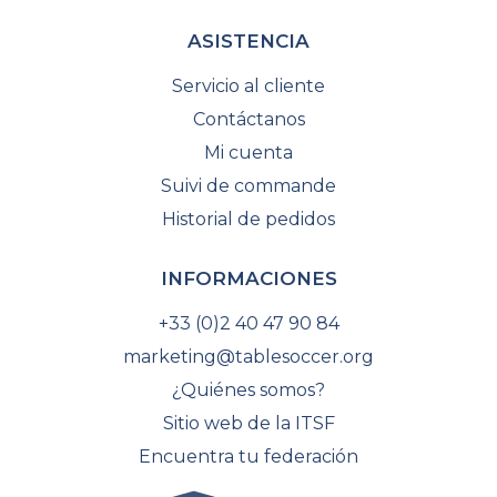
ASISTENCIA
Servicio al cliente
Contáctanos
Mi cuenta
Suivi de commande
Historial de pedidos
INFORMACIONES
+33 (0)2 40 47 90 84
marketing@tablesoccer.org
¿Quiénes somos?
Sitio web de la ITSF
Encuentra tu federación