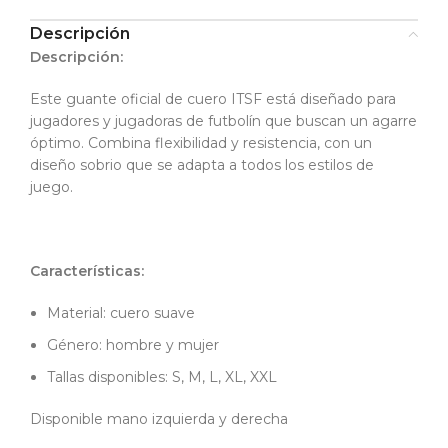
Descripción
Descripción:
Este guante oficial de cuero ITSF está diseñado para
jugadores y jugadoras de futbolín que buscan un agarre
óptimo. Combina flexibilidad y resistencia, con un
diseño sobrio que se adapta a todos los estilos de
juego.
Características:
Material: cuero suave
Género: hombre y mujer
Tallas disponibles: S, M, L, XL, XXL
Disponible mano izquierda y derecha