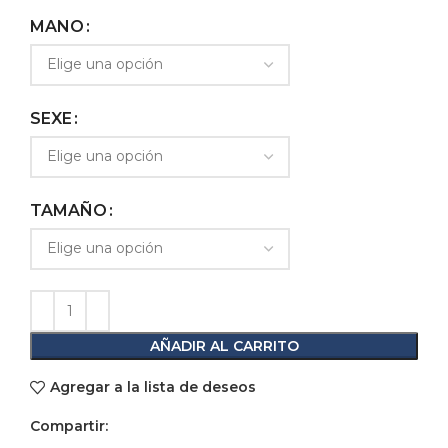
MANO
SEXE
TAMAÑO
AÑADIR AL CARRITO
Agregar a la lista de deseos
Compartir: