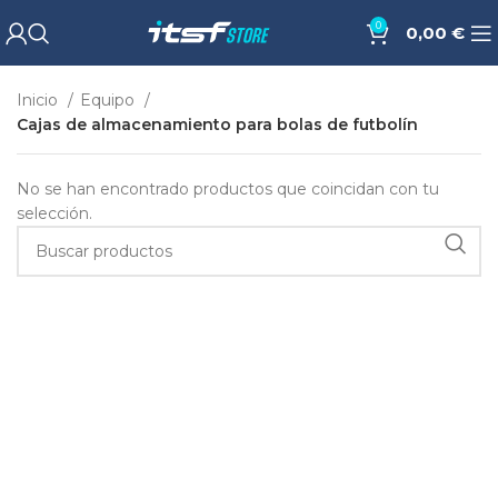
0
0,00
€
Inicio
Equipo
Cajas de almacenamiento para bolas de futbolín
No se han encontrado productos que coincidan con tu
selección.