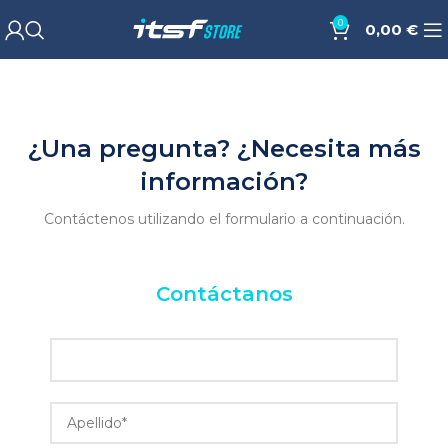
0
0,00
€
¿Una pregunta? ¿Necesita más
información?
Contáctenos utilizando el formulario a continuación.
Contáctanos