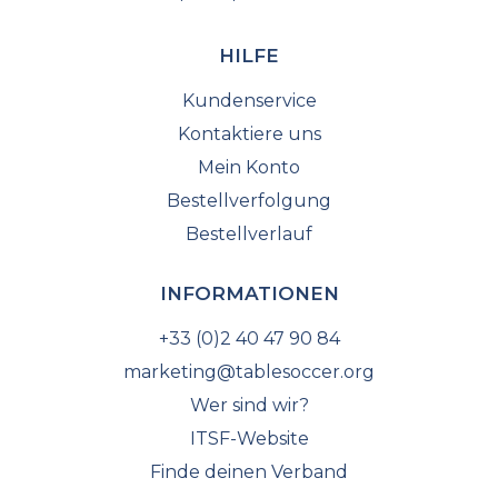
HILFE
Kundenservice
Kontaktiere uns
Mein Konto
Bestellverfolgung
Bestellverlauf
INFORMATIONEN
+33 (0)2 40 47 90 84
marketing@tablesoccer.org
Wer sind wir?
ITSF-Website
Finde deinen Verband