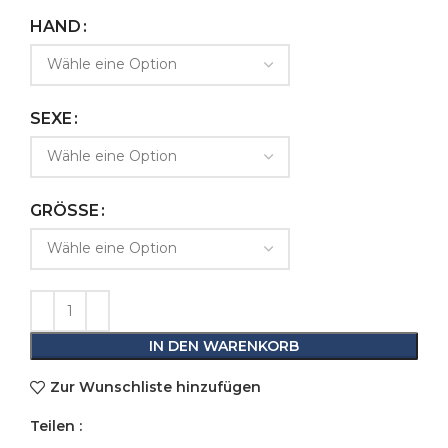
HAND
SEXE
GRÖSSE
IN DEN WARENKORB
Zur Wunschliste hinzufügen
Teilen :