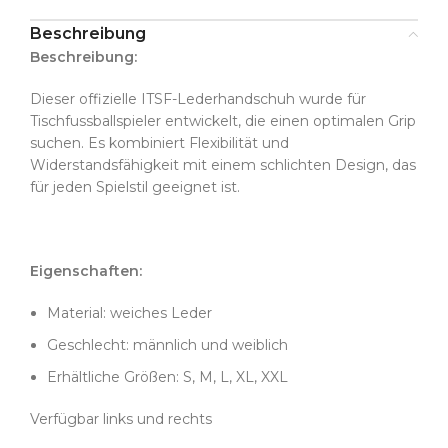
Beschreibung
Beschreibung:
Dieser offizielle ITSF-Lederhandschuh wurde für
Tischfussballspieler entwickelt, die einen optimalen Grip
suchen. Es kombiniert Flexibilität und
Widerstandsfähigkeit mit einem schlichten Design, das
für jeden Spielstil geeignet ist.
Eigenschaften:
Material: weiches Leder
Geschlecht: männlich und weiblich
Erhältliche Größen: S, M, L, XL, XXL
Verfügbar links und rechts