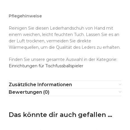
Pflegehinweise
Reinigen Sie diesen Lederhandschuh von Hand mit
einem weichen, leicht feuchten Tuch. Lassen Sie es an
der Luft trocknen, vermeiden Sie direkte
Wärmequellen, um die Qualität des Leders zu erhalten.
Finden Sie unsere gesamte Auswahl in der Kategorie:
Einrichtungen für Tischfussballspieler
Zusätzliche Informationen
Bewertungen (0)
Das könnte dir auch gefallen …