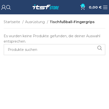
0
0,00
€
Startseite
Ausrüstung
Tischfußball-Fingergrips
Es wurden keine Produkte gefunden, die deiner Auswahl
entsprechen.