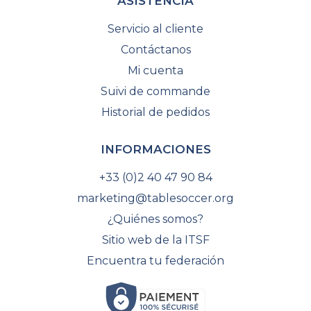
ASISTENCIA
Servicio al cliente
Contáctanos
Mi cuenta
Suivi de commande
Historial de pedidos
INFORMACIONES
+33 (0)2 40 47 90 84
marketing@tablesoccer.org
¿Quiénes somos?
Sitio web de la ITSF
Encuentra tu federación