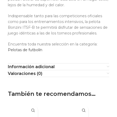
lejos de la humedad y del calor.
Indispensable tanto para las competiciones oficiales
como para los entrenamientos intensivos, la pelota
Bonzini ITSF-B te permitirá disfrutar de sensaciones de
juego idénticas a las de los torneos profesionales.
Encuentra toda nuestra selección en la categoría:
Pelotas de futbolín
Información adicional
Valoraciones (0)
También te recomendamos…