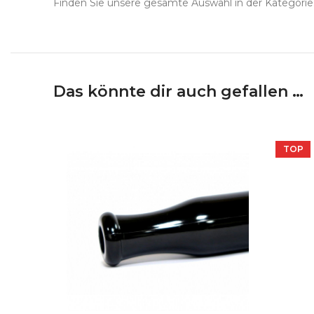
Finden Sie unsere gesamte Auswahl in der Kategorie
Das könnte dir auch gefallen …
TOP