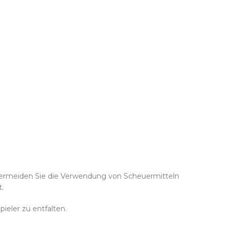
Vermeiden Sie die Verwendung von Scheuermitteln
.
pieler zu entfalten.