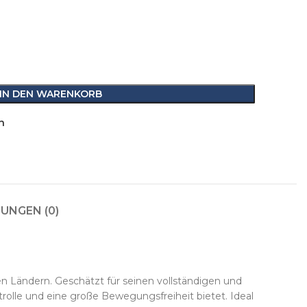
IN DEN WARENKORB
n
UNGEN (0)
hen Ländern. Geschätzt für seinen vollständigen und
trolle und eine große Bewegungsfreiheit bietet. Ideal