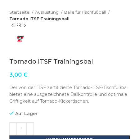
Startseite
Ausrüstung
Bälle für Tischfußball
Tornado ITSF Trainingsball
Tornado ITSF Trainingsball
3,00
€
Der von der ITSF zertifizierte Tornado-ITSF-Tischfußball
bietet eine ausgezeichnete Ballkontrolle und optimale
Griffigkeit auf Tornado-Kickertischen.
Auf Lager