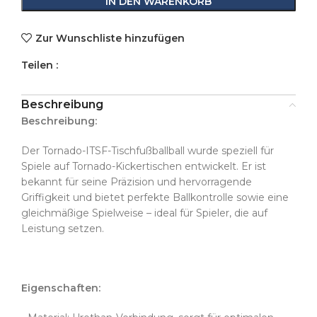
IN DEN WARENKORB
Zur Wunschliste hinzufügen
Teilen :
Beschreibung
Beschreibung:
Der Tornado-ITSF-Tischfußballball wurde speziell für
Spiele auf Tornado-Kickertischen entwickelt. Er ist
bekannt für seine Präzision und hervorragende
Griffigkeit und bietet perfekte Ballkontrolle sowie eine
gleichmäßige Spielweise – ideal für Spieler, die auf
Leistung setzen.
Eigenschaften: