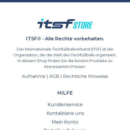
ITSF® - Alle Rechte vorbehalten.
Der Internationale Tischfußballverband (ITSF) ist die
Organisation, die die Welt des Tischfußballs organisiert.
In diesem Shop finden Sie die besten Produkte zu
interessanten Preisen.
Aufnahme
AGB
Rechtliche Hinweise
|
|
HILFE
Kundenservice
Kontaktiere uns
Mein Konto