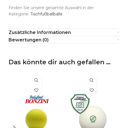
Finden Sie unsere gesamte Auswahl in der
Kategorie:
Tischfußballbälle
Zusätzliche Informationen
Bewertungen (0)
Das könnte dir auch gefallen …