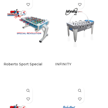
Roberto Sport Special
INFINITY
Revolution
KONTAKT AUFNEHMEN
KONTAKT AUFNEHMEN