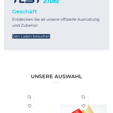
Geschäft
Entdecken Sie all unsere offizielle Ausrüstung
und Zubehör.
Den Laden besuchen
UNSERE AUSWAHL