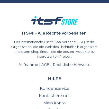
ITSF® - Alle Rechte vorbehalten.
Der Internationale Tischfußballverband (ITSF) ist die
Organisation, die die Welt des Tischfußballs organisiert.
In diesem Shop finden Sie die besten Produkte zu
interessanten Preisen.
Aufnahme
AGB
Rechtliche Hinweise
|
|
HILFE
Kundenservice
Kontaktiere uns
Mein Konto