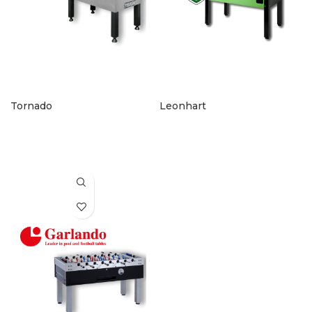
Tornado
Leonhart
KONTAKT AUFNEHMEN
KONTAKT AUFNEHMEN