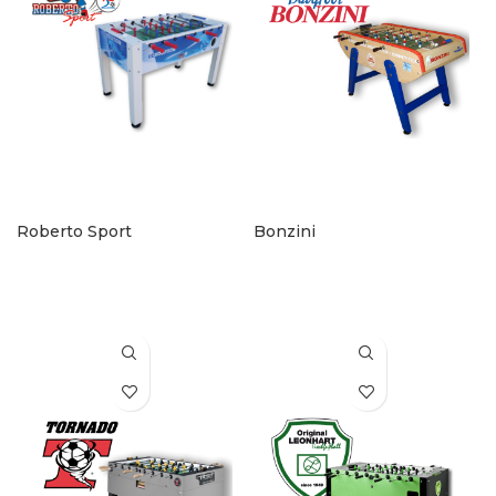
Roberto Sport
Bonzini
KONTAKT AUFNEHMEN
KONTAKT AUFNEHMEN