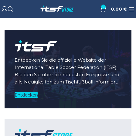
0
0,00
€
Entdecken Sie die offizielle Website der
International Table Soccer Federation (ITSF).
Bleiben Sie über die neuesten Ereignisse und
alle Neuigkeiten zum Tischfußball informiert.
Entdecken