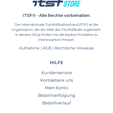
ITSF® - Alle Rechte vorbehalten.
Der Internationale Tischfußballverband (ITSF) ist die
Organisation, die die Welt des Tischfußballs organisiert.
In diesem Shop finden Sie die besten Produkte zu
interessanten Preisen.
Aufnahme
AGB
Rechtliche Hinweise
|
|
HILFE
Kundenservice
Kontaktiere uns
Mein Konto
Bestellverfolgung
Bestellverlauf