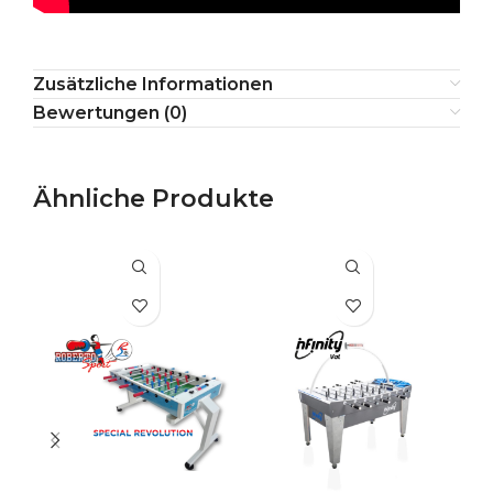
Zusätzliche Informationen
Bewertungen (0)
Ähnliche Produkte