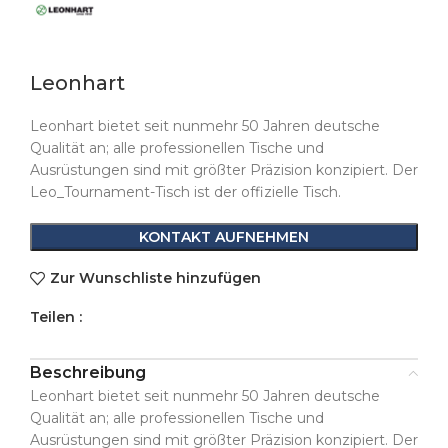
Leonhart
Leonhart bietet seit nunmehr 50 Jahren deutsche
Qualität an; alle professionellen Tische und
Ausrüstungen sind mit größter Präzision konzipiert. Der
Leo_Tournament-Tisch ist der offizielle Tisch.
KONTAKT AUFNEHMEN
Zur Wunschliste hinzufügen
Teilen :
Beschreibung
Leonhart bietet seit nunmehr 50 Jahren deutsche
Qualität an; alle professionellen Tische und
Ausrüstungen sind mit größter Präzision konzipiert. Der