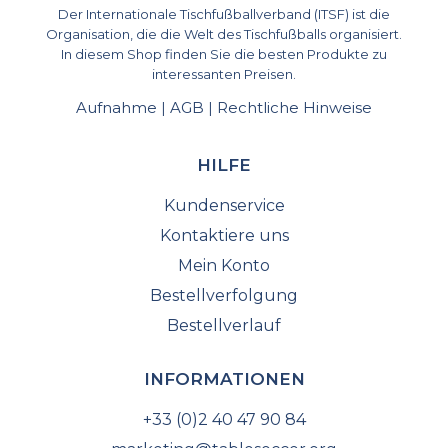
Der Internationale Tischfußballverband (ITSF) ist die
Organisation, die die Welt des Tischfußballs organisiert.
In diesem Shop finden Sie die besten Produkte zu
interessanten Preisen.
Aufnahme
AGB
Rechtliche Hinweise
|
|
HILFE
Kundenservice
Kontaktiere uns
Mein Konto
Bestellverfolgung
Bestellverlauf
INFORMATIONEN
+33 (0)2 40 47 90 84