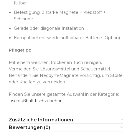
faltbar
Befestigung: 2 starke Magnete + Klebstoff +
Schraube
Gerade oder diagonale Installation
Kompatibel mit wiederaufladbarer Batterie (Option)
Pflegetipp
Mit einem weichen, trockenen Tuch reinigen.
Vermeiden Sie Lösungsmittel und Scheuermittel.
Behandeln Sie Neodym-Magnete vorsichtig, um Stöße
oder Kneifen zu vermeiden.
Finden Sie unsere gesamte Auswahl in der Kategorie:
Tischfußball-Tischzubehör
Zusätzliche Informationen
Bewertungen (0)