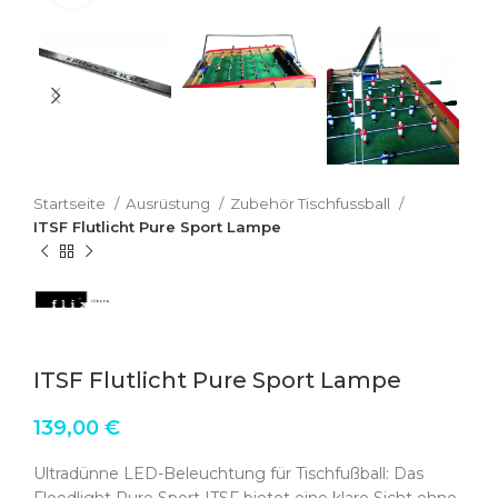
Startseite
Ausrüstung
Zubehör Tischfussball
ITSF Flutlicht Pure Sport Lampe
ITSF Flutlicht Pure Sport Lampe
139,00
€
Ultradünne LED-Beleuchtung für Tischfußball: Das