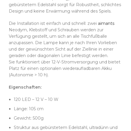
gebürstetem Edelstahl sorgt für Robustheit, schlichtes
Design und keine Erwärmung während des Spiels.
Die Installation ist einfach und schnell: zwei
aimants
Neodym, Klebstoff und Schrauben werden zur
Verfügung gestellt, um sich an alle Tischfußballe
anzupassen. Die Lampe kann je nach Ihren Vorlieben
und der gewünschten Sicht auf der Ziellinie in einer
geraden oder diagonalen Linie befestigt werden.
Sie funktioniert über 12-V-Stromversorgung und bietet
Platz für einen optionalen wiederaufladbaren Akku
(Autonomie > 10 h).
Eigenschaften:
120 LED – 12 V – 10 W
Länge: 105 cm
Gewicht: 500g
Struktur aus gebürstetem Edelstahl, ultradünn und