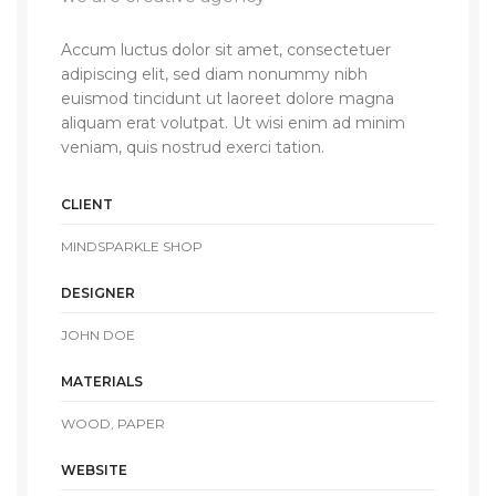
Accum luctus dolor sit amet, consectetuer
adipiscing elit, sed diam nonummy nibh
euismod tincidunt ut laoreet dolore magna
aliquam erat volutpat. Ut wisi enim ad minim
veniam, quis nostrud exerci tation.
CLIENT
MINDSPARKLE SHOP
DESIGNER
JOHN DOE
MATERIALS
WOOD, PAPER
WEBSITE