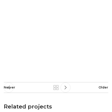
Newer
Older
Related projects