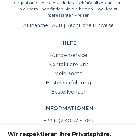
Organisation, die die Welt des Tischfußballs organisiert.
In diesem Shop finden Sie die besten Produkte zu
interessanten Preisen.
Aufnahme
AGB
Rechtliche Hinweise
|
|
HILFE
Kundenservice
Kontaktiere uns
Mein Konto
Bestellverfolgung
Bestellverlauf
INFORMATIONEN
+33 (0)2 40 47 90 84
marketing@tablesoccer.org
Wir respektieren Ihre Privatsphäre.