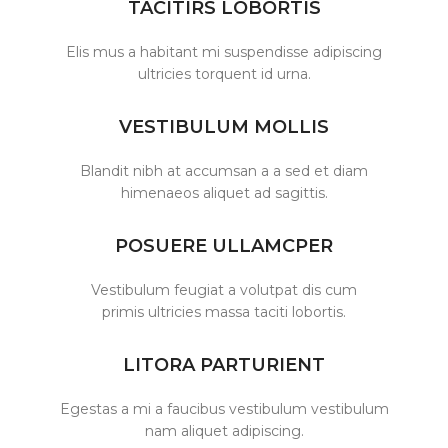
TACITIRS LOBORTIS
Elis mus a habitant mi suspendisse adipiscing
ultricies torquent id urna.
VESTIBULUM MOLLIS
Blandit nibh at accumsan a a sed et diam
himenaeos aliquet ad sagittis.
POSUERE ULLAMCPER
Vestibulum feugiat a volutpat dis cum
primis ultricies massa taciti lobortis.
LITORA PARTURIENT
Egestas a mi a faucibus vestibulum vestibulum
nam aliquet adipiscing.